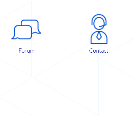
Forum
Contact