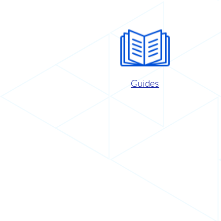
Guides