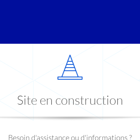
Site en construction
Besoin d'assistance ou d'informations ?