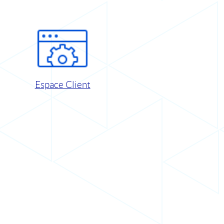
Espace Client